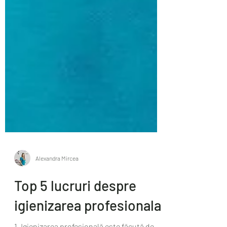
Alexandra Mircea
Top 5 lucruri despre