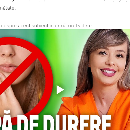
nătate.
despre acest subiect în următorul video: 