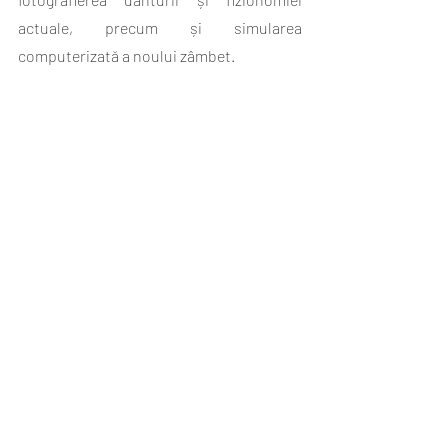
actuale, precum și simularea 
computerizată a noului zâmbet. 