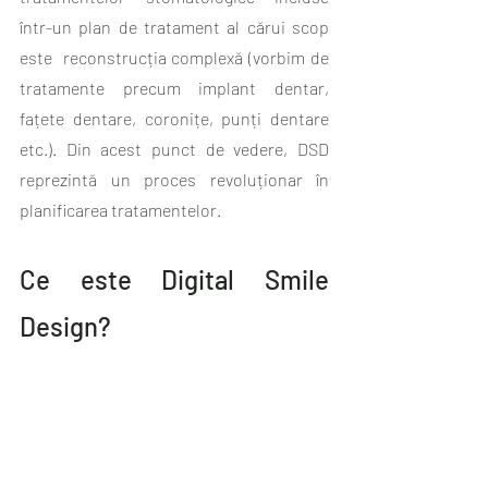
într-un plan de tratament al cărui scop 
este  reconstrucția complexă (vorbim de 
tratamente precum implant dentar, 
fațete dentare, coronițe, punți dentare 
etc.). Din acest punct de vedere, DSD 
reprezintă un proces revoluționar în 
planificarea tratamentelor.
Ce este Digital Smile 
Design?