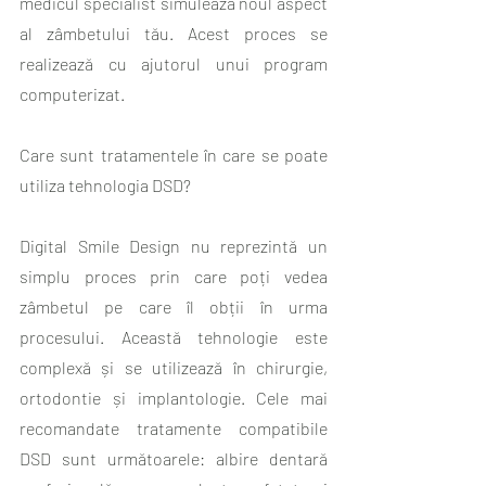
medicul specialist simulează noul aspect 
al zâmbetului tău. Acest proces se 
realizează cu ajutorul unui program 
computerizat.
Care sunt tratamentele în care se poate 
utiliza tehnologia DSD?
Digital Smile Design nu reprezintă un 
simplu proces prin care poți vedea 
zâmbetul pe care îl obții în urma 
procesului. Această tehnologie este 
complexă și se utilizează în chirurgie, 
ortodontie și implantologie. Cele mai 
recomandate tratamente compatibile 
DSD sunt următoarele: albire dentară 