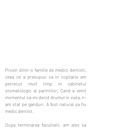
Provin dintr-o familie de medici dentisti, 
ceea ce a presupus ca in copilarie am 
petrecut mult timp in cabinetul 
stomatologic al parintilor. Cand a venit 
momentul sa-mi decid drumul in viata, n-
am stat pe ganduri. A fost natural sa fiu 
medic dentist.
Dupa terminarea facultatii, am ales sa 