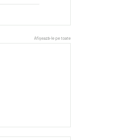
Afișează-le pe toate