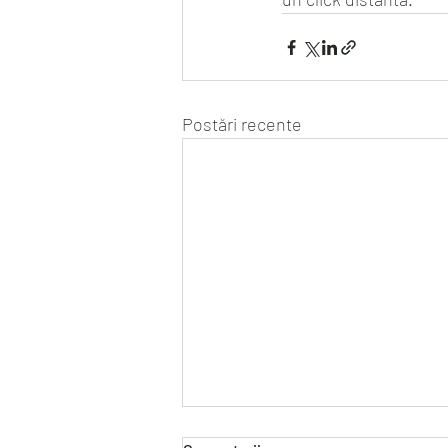
Postări recente