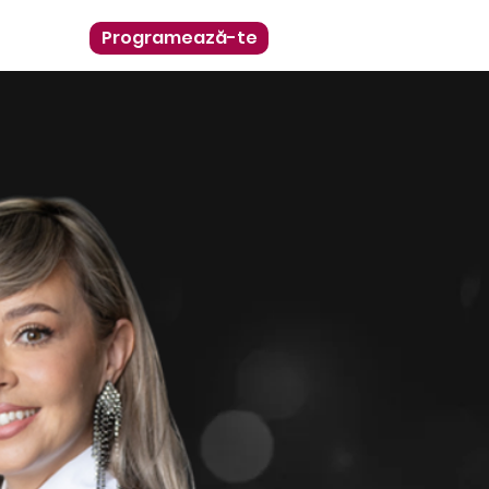
Programează-te